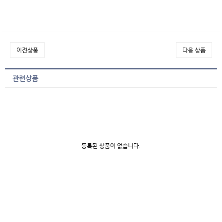
이전상품
다음 상품
관련상품
등록된 상품이 없습니다.