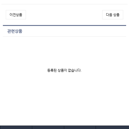
이전상품
다음 상품
관련상품
등록된 상품이 없습니다.