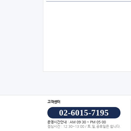
고객센터
02-6015-7195
운영시간안내 : AM 09:30 ~ PM 05:00
점심시간 : 12:30~13:00 / 토,일,공휴일은 쉽니다.