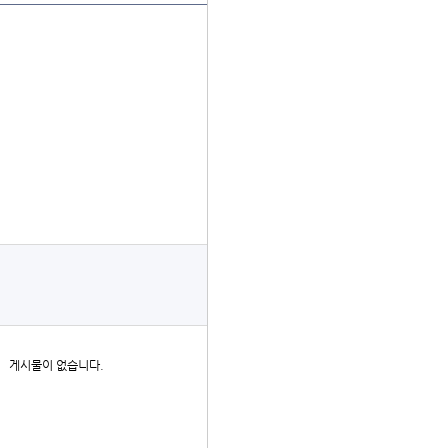
더보기
게시물이 없습니다.