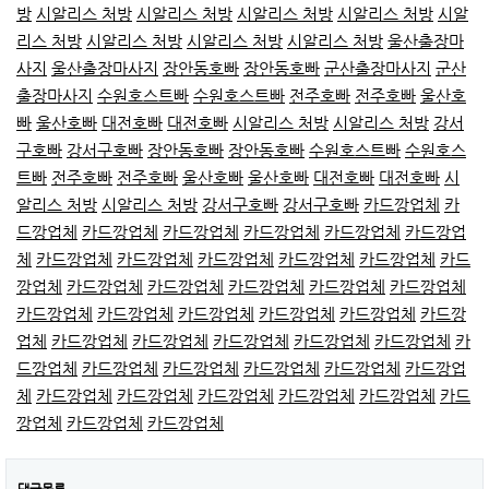
방
시알리스 처방
시알리스 처방
시알리스 처방
시알리스 처방
시알
리스 처방
시알리스 처방
시알리스 처방
시알리스 처방
울산출장마
사지
울산출장마사지
장안동호빠
장안동호빠
군산출장마사지
군산
출장마사지
수원호스트빠
수원호스트빠
전주호빠
전주호빠
울산호
빠
울산호빠
대전호빠
대전호빠
시알리스 처방
시알리스 처방
강서
구호빠
강서구호빠
장안동호빠
장안동호빠
수원호스트빠
수원호스
트빠
전주호빠
전주호빠
울산호빠
울산호빠
대전호빠
대전호빠
시
알리스 처방
시알리스 처방
강서구호빠
강서구호빠
카드깡업체
카
드깡업체
카드깡업체
카드깡업체
카드깡업체
카드깡업체
카드깡업
체
카드깡업체
카드깡업체
카드깡업체
카드깡업체
카드깡업체
카드
깡업체
카드깡업체
카드깡업체
카드깡업체
카드깡업체
카드깡업체
카드깡업체
카드깡업체
카드깡업체
카드깡업체
카드깡업체
카드깡
업체
카드깡업체
카드깡업체
카드깡업체
카드깡업체
카드깡업체
카
드깡업체
카드깡업체
카드깡업체
카드깡업체
카드깡업체
카드깡업
체
카드깡업체
카드깡업체
카드깡업체
카드깡업체
카드깡업체
카드
깡업체
카드깡업체
카드깡업체