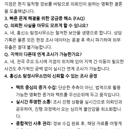
지점은 현지 밀착형 정보를 바탕으로 의뢰인이 원하는 명확한 결론
을 도출해냅니다.
3. 빠른 문제 해결을 위한 궁금증 해소 (FAQ)
Q. 의뢰한 사실을 아무도 모르게 할 수 있나요?
A. 네, 흥신소 탐정사무소는 철저한 보안을 생명으로 합니다. 상담
기록은 물론 모든 현장 조사 데이터는 종결 후 즉시 파기하며 외부
유출은 절대 불가능합니다.
Q. 지역이 다른데 연계 조사가 가능한가요?
A. 네, 전국 주요 도시에 지점이 위치해 있어 지역 간 이동이 필요한
사건도 추가적인 공백 없이 실시간 연계 조사가 가능합니다.
4. 흥신소 탐정사무소만의 신뢰할 수 있는 조사 공정
팩트 중심의 증거 수집:
단순한 추측이 아닌, 법적으로 활용
가능한 명확한 증거와 팩트를 우선순위에 두고 움직입니다.
실시간 투명한 소통:
조사 진행 상황을 실시간으로 의뢰인과
공유하여, 진행 과정에서 오는 심리적 불안감을 최소화합니
다.
종합적인 사후 관리:
정보 수집 완료 후, 해당 자료를 어떻게