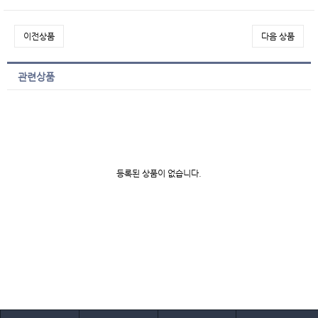
이전상품
다음 상품
관련상품
등록된 상품이 없습니다.