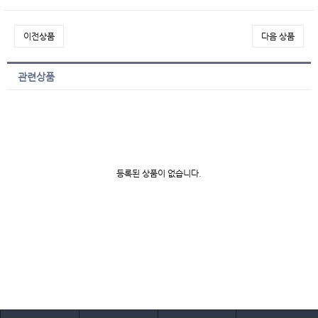
이전상품
다음 상품
관련상품
등록된 상품이 없습니다.