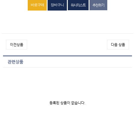
위시리스트
추천하기
이전상품
다음 상품
관련상품
등록된 상품이 없습니다.