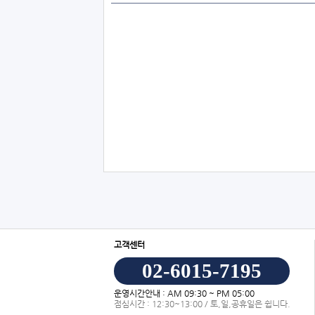
고객센터
02-6015-7195
운영시간안내 : AM 09:30 ~ PM 05:00
점심시간 : 12:30~13:00 / 토,일,공휴일은 쉽니다.