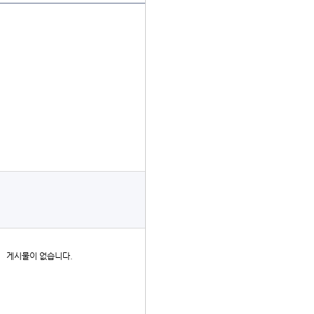
더보기
게시물이 없습니다.