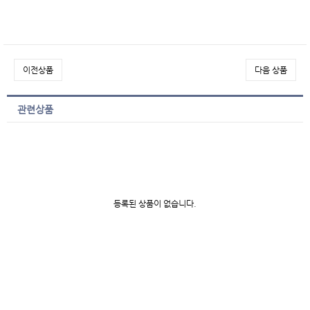
이전상품
다음 상품
관련상품
등록된 상품이 없습니다.