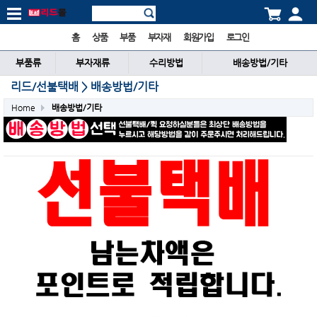
홈
상품
부품
부자재
회원가입
로그인
부품류
부자재류
수리방법
배송방법/기타
리드/선불택배 > 배송방법/기타
Home
배송방법/기타