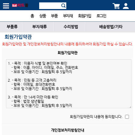
홈
상품
부품
부자재
회원가입
로그인
부품류
부자재류
수리방법
배송방법/기타
회원가입약관
회원가입약관 및 개인정보처리방침안내의 내용에 동의하셔야 회원가입 하실 수 있습니다.
회원가입약관
회원가입약관의 내용에 동의합니다.
개인정보처리방침안내