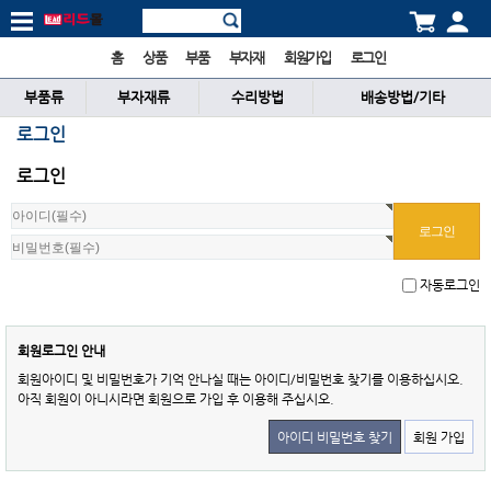
홈
상품
부품
부자재
회원가입
로그인
부품류
부자재류
수리방법
배송방법/기타
로그인
로그인
자동로그인
회원로그인 안내
회원아이디 및 비밀번호가 기억 안나실 때는 아이디/비밀번호 찾기를 이용하십시오.
아직 회원이 아니시라면 회원으로 가입 후 이용해 주십시오.
아이디 비밀번호 찾기
회원 가입