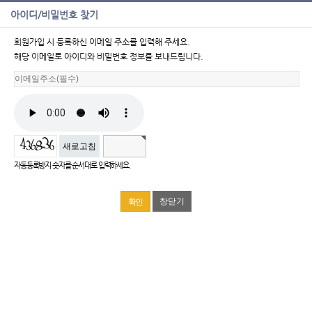
아이디/비밀번호 찾기
회원가입 시 등록하신 이메일 주소를 입력해 주세요.
해당 이메일로 아이디와 비밀번호 정보를 보내드립니다.
새로고침
자동등록방지 숫자를 순서대로 입력하세요.
창닫기