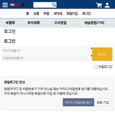
홈
상품
부품
부자재
회원가입
로그인
부품류
부자재류
수리방법
배송방법/기타
로그인
로그인
자동로그인
회원로그인 안내
회원아이디 및 비밀번호가 기억 안나실 때는 아이디/비밀번호 찾기를 이용하십시오.
아직 회원이 아니시라면 회원으로 가입 후 이용해 주십시오.
아이디 비밀번호 찾기
회원 가입