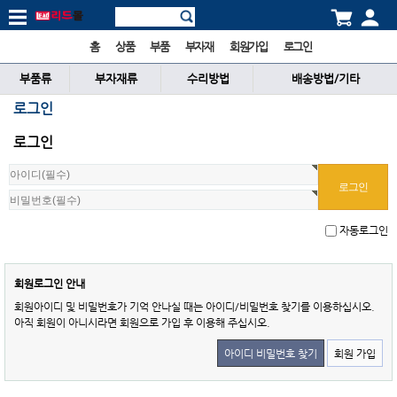
홈
상품
부품
부자재
회원가입
로그인
부품류
부자재류
수리방법
배송방법/기타
로그인
로그인
자동로그인
회원로그인 안내
회원아이디 및 비밀번호가 기억 안나실 때는 아이디/비밀번호 찾기를 이용하십시오.
아직 회원이 아니시라면 회원으로 가입 후 이용해 주십시오.
아이디 비밀번호 찾기
회원 가입