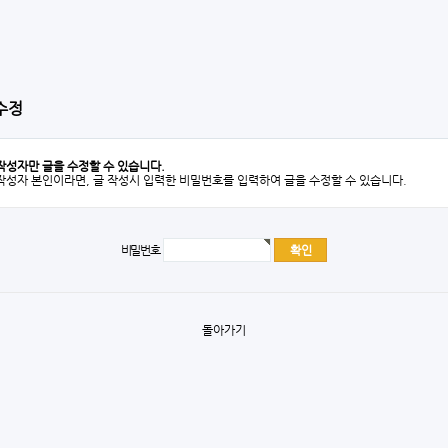
수정
작성자만 글을 수정할 수 있습니다.
작성자 본인이라면, 글 작성시 입력한 비밀번호를 입력하여 글을 수정할 수 있습니다.
비밀번호
돌아가기