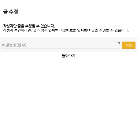
글 수정
작성자만 글을 수정할 수 있습니다.
작성자 본인이라면, 글 작성시 입력한 비밀번호를 입력하여 글을 수정할 수 있습니다.
돌아가기