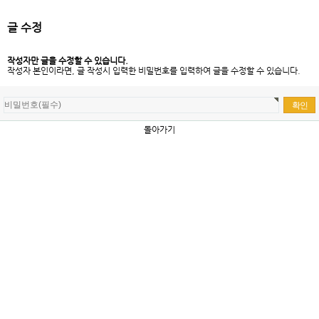
글 수정
작성자만 글을 수정할 수 있습니다.
작성자 본인이라면, 글 작성시 입력한 비밀번호를 입력하여 글을 수정할 수 있습니다.
돌아가기