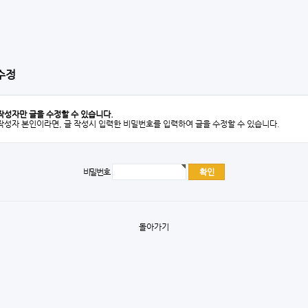
수정
작성자만 글을 수정할 수 있습니다.
작성자 본인이라면, 글 작성시 입력한 비밀번호를 입력하여 글을 수정할 수 있습니다.
비밀번호
돌아가기