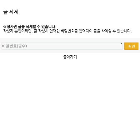
글 삭제
작성자만 글을 삭제할 수 있습니다.
작성자 본인이라면, 글 작성시 입력한 비밀번호를 입력하여 글을 삭제할 수 있습니다.
돌아가기