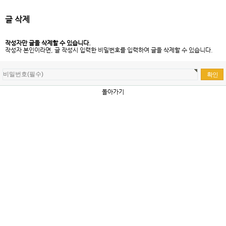
글 삭제
작성자만 글을 삭제할 수 있습니다.
작성자 본인이라면, 글 작성시 입력한 비밀번호를 입력하여 글을 삭제할 수 있습니다.
돌아가기