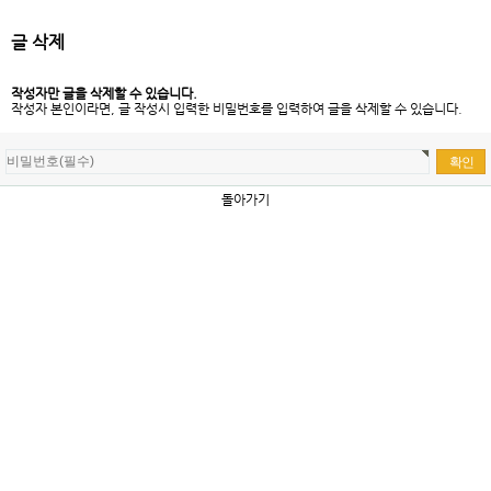
글 삭제
작성자만 글을 삭제할 수 있습니다.
작성자 본인이라면, 글 작성시 입력한 비밀번호를 입력하여 글을 삭제할 수 있습니다.
돌아가기