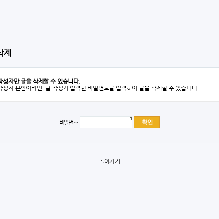
삭제
작성자만 글을 삭제할 수 있습니다.
작성자 본인이라면, 글 작성시 입력한 비밀번호를 입력하여 글을 삭제할 수 있습니다.
비밀번호
돌아가기