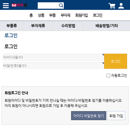
홈
상품
부품
부자재
회원가입
로그인
부품류
부자재류
수리방법
배송방법/기타
로그인
로그인
자동로그인
회원로그인 안내
회원아이디 및 비밀번호가 기억 안나실 때는 아이디/비밀번호 찾기를 이용하십시오.
아직 회원이 아니시라면 회원으로 가입 후 이용해 주십시오.
아이디 비밀번호 찾기
회원 가입