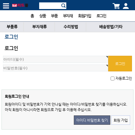
홈
상품
부품
부자재
회원가입
로그인
부품류
부자재류
수리방법
배송방법/기타
로그인
로그인
자동로그인
회원로그인 안내
회원아이디 및 비밀번호가 기억 안나실 때는 아이디/비밀번호 찾기를 이용하십시오.
아직 회원이 아니시라면 회원으로 가입 후 이용해 주십시오.
아이디 비밀번호 찾기
회원 가입