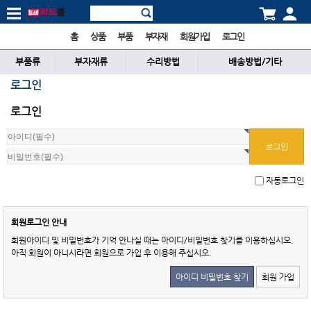
홈
상품
부품
부자재
회원가입
로그인
부품류
부자재류
수리방법
배송방법/기타
로그인
로그인
자동로그인
회원로그인 안내
회원아이디 및 비밀번호가 기억 안나실 때는 아이디/비밀번호 찾기를 이용하십시오.
아직 회원이 아니시라면 회원으로 가입 후 이용해 주십시오.
아이디 비밀번호 찾기
회원 가입