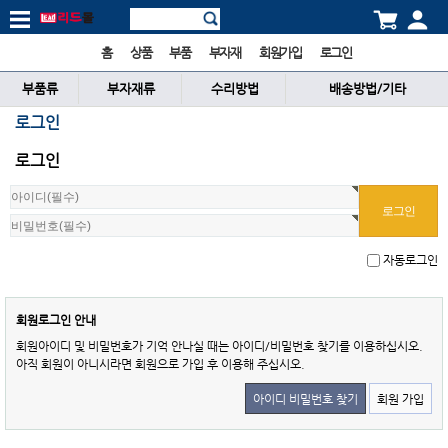
홈
상품
부품
부자재
회원가입
로그인
부품류
부자재류
수리방법
배송방법/기타
로그인
로그인
자동로그인
회원로그인 안내
회원아이디 및 비밀번호가 기억 안나실 때는 아이디/비밀번호 찾기를 이용하십시오.
아직 회원이 아니시라면 회원으로 가입 후 이용해 주십시오.
아이디 비밀번호 찾기
회원 가입