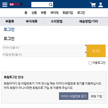
홈
상품
부품
부자재
회원가입
로그인
부품류
부자재류
수리방법
배송방법/기타
로그인
로그인
자동로그인
회원로그인 안내
회원아이디 및 비밀번호가 기억 안나실 때는 아이디/비밀번호 찾기를 이용하십시오.
아직 회원이 아니시라면 회원으로 가입 후 이용해 주십시오.
아이디 비밀번호 찾기
회원 가입