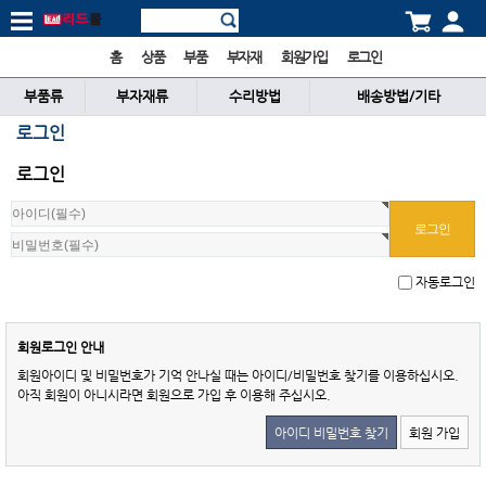
홈
상품
부품
부자재
회원가입
로그인
부품류
부자재류
수리방법
배송방법/기타
로그인
로그인
자동로그인
회원로그인 안내
회원아이디 및 비밀번호가 기억 안나실 때는 아이디/비밀번호 찾기를 이용하십시오.
아직 회원이 아니시라면 회원으로 가입 후 이용해 주십시오.
아이디 비밀번호 찾기
회원 가입