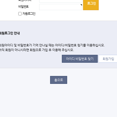
비밀번호
자동로그인
회원로그인 안내
회원아이디 및 비밀번호가 기억 안나실 때는 아이디/비밀번호 찾기를 이용하십시오.
아직 회원이 아니시라면 회원으로 가입 후 이용해 주십시오.
아이디 비밀번호 찾기
회원가입
홈으로