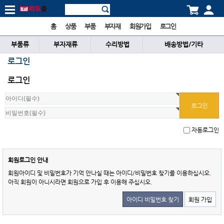
홈
상품
부품
부자재
회원가입
로그인
부품류
부자재류
수리방법
배송방법/기타
로그인
로그인
자동로그인
회원로그인 안내
회원아이디 및 비밀번호가 기억 안나실 때는 아이디/비밀번호 찾기를 이용하십시오.
아직 회원이 아니시라면 회원으로 가입 후 이용해 주십시오.
아이디 비밀번호 찾기
회원 가입