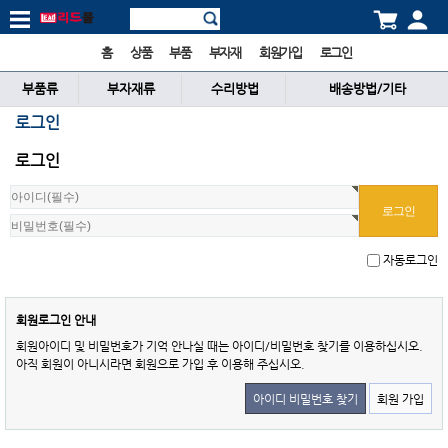
홈
상품
부품
부자재
회원가입
로그인
부품류
부자재류
수리방법
배송방법/기타
로그인
로그인
자동로그인
회원로그인 안내
회원아이디 및 비밀번호가 기억 안나실 때는 아이디/비밀번호 찾기를 이용하십시오.
아직 회원이 아니시라면 회원으로 가입 후 이용해 주십시오.
아이디 비밀번호 찾기
회원 가입