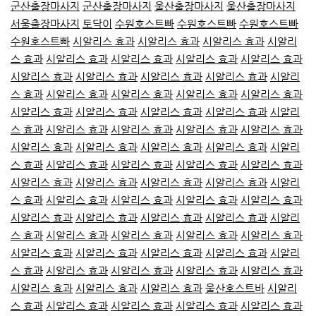
군산출장마사지
군산출장마사지
울산출장마사지
울산출장마사지
서울출장마사지
토닥이
수원호스트빠
수원호스트빠
수원호스트빠
수원호스트빠
시알리스 효과
시알리스 효과
시알리스 효과
시알리
스 효과
시알리스 효과
시알리스 효과
시알리스 효과
시알리스 효과
시알리스 효과
시알리스 효과
시알리스 효과
시알리스 효과
시알리
스 효과
시알리스 효과
시알리스 효과
시알리스 효과
시알리스 효과
시알리스 효과
시알리스 효과
시알리스 효과
시알리스 효과
시알리
스 효과
시알리스 효과
시알리스 효과
시알리스 효과
시알리스 효과
시알리스 효과
시알리스 효과
시알리스 효과
시알리스 효과
시알리
스 효과
시알리스 효과
시알리스 효과
시알리스 효과
시알리스 효과
시알리스 효과
시알리스 효과
시알리스 효과
시알리스 효과
시알리
스 효과
시알리스 효과
시알리스 효과
시알리스 효과
시알리스 효과
시알리스 효과
시알리스 효과
시알리스 효과
시알리스 효과
시알리
스 효과
시알리스 효과
시알리스 효과
시알리스 효과
시알리스 효과
시알리스 효과
시알리스 효과
시알리스 효과
시알리스 효과
시알리
스 효과
시알리스 효과
시알리스 효과
시알리스 효과
시알리스 효과
시알리스 효과
시알리스 효과
시알리스 효과
울산호스트바
시알리
스 효과
시알리스 효과
시알리스 효과
시알리스 효과
시알리스 효과