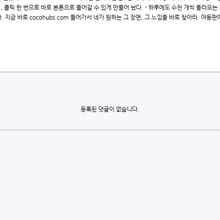
 클릭 한 번으로 바로 본론으로 들어갈 수 있게 만들어 놨다. - 하루에도 수천 개씩 올라오는 
지금 바로 cocohubs.com 들어가서 네가 원하는 그 장면, 그 느낌을 바로 찾아라. 야동판에
등록된 댓글이 없습니다.