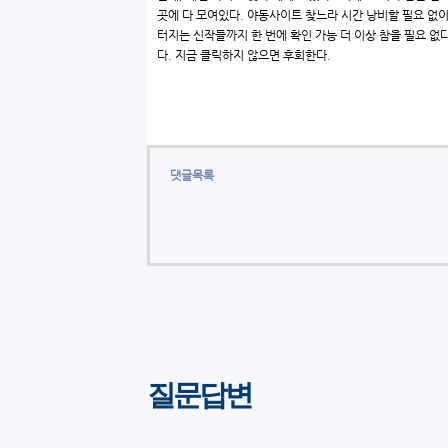
곳에 다 모여있다. 야동사이트 찾느라 시간 낭비할 필요 없이,
터지는 신작들까지 한 번에 확인 가능 더 이상 참을 필요 없다. 
다. 지금 클릭하지 않으면 후회한다.
댓글목록
질문답변