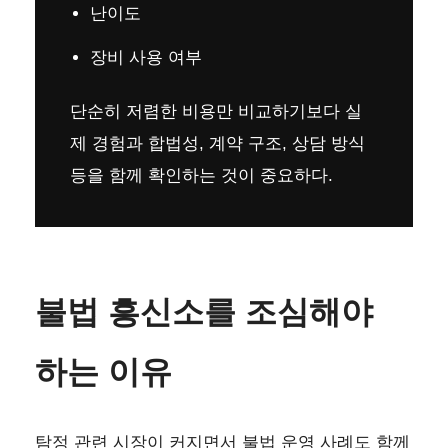
난이도
장비 사용 여부
단순히 저렴한 비용만 비교하기보다 실
제 경험과 합법성, 계약 구조, 상담 방식
등을 함께 확인하는 것이 중요하다.
불법 흥신소를 조심해야
하는 이유
탐정 관련 시장이 커지면서 불법 운영 사례도 함께