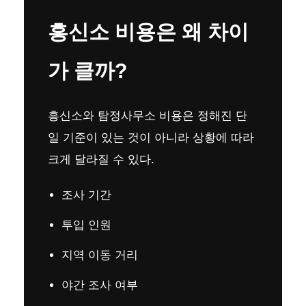
흥신소 비용은 왜 차이
가 클까?
흥신소와 탐정사무소 비용은 정해진 단
일 기준이 있는 것이 아니라 상황에 따라
크게 달라질 수 있다.
조사 기간
투입 인원
지역 이동 거리
야간 조사 여부