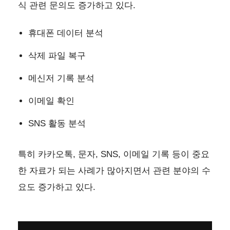
식 관련 문의도 증가하고 있다.
휴대폰 데이터 분석
삭제 파일 복구
메신저 기록 분석
이메일 확인
SNS 활동 분석
특히 카카오톡, 문자, SNS, 이메일 기록 등이 중요
한 자료가 되는 사례가 많아지면서 관련 분야의 수
요도 증가하고 있다.