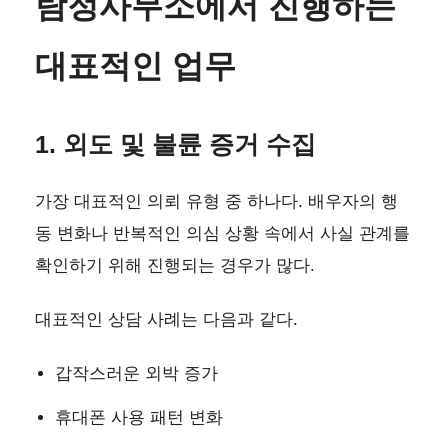
탐정사무소에서 진행하는
대표적인 업무
1. 외도 및 불륜 증거 수집
가장 대표적인 의뢰 유형 중 하나다. 배우자의 행
동 변화나 반복적인 의심 상황 속에서 사실 관계를
확인하기 위해 진행되는 경우가 많다.
대표적인 상담 사례는 다음과 같다.
갑작스러운 외박 증가
휴대폰 사용 패턴 변화