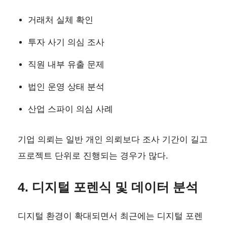
거래처 실체 확인
투자 사기 의심 조사
직원 내부 유출 문제
법인 운영 상태 분석
산업 스파이 의심 사례
기업 의뢰는 일반 개인 의뢰보다 조사 기간이 길고
프로젝트 단위로 진행되는 경우가 많다.
4. 디지털 포렌식 및 데이터 분석
디지털 환경이 확대되면서 최근에는 디지털 포렌