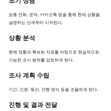
초기 상담
보통 전화, 문자, 카카오톡 등을 통해 현재 상황을
설명하는 단계부터 시작된다.
상황 분석
현재 정황과 확보된 자료를 바탕으로 현실적으로
가능한 조사 범위를 검토하게 된다.
조사 계획 수립
기간, 인원, 동선, 진행 방식 등을 조율하게 된다.
진행 및 결과 전달