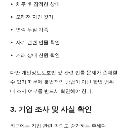
채무 후 잠적한 상대
오래전 지인 찾기
연락 두절 가족
사기 관련 인물 확인
거래 상대 신원 확인
다만 개인정보보호법 및 관련 법률 문제가 존재할
수 있기 때문에 불법적인 방법이 아닌 합법 범위
내 조사 여부를 반드시 확인해야 한다.
3. 기업 조사 및 사실 확인
최근에는 기업 관련 의뢰도 증가하는 추세다.