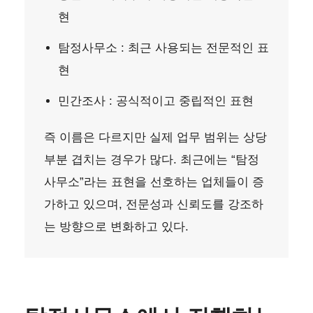
현
탐정사무소 : 최근 사용되는 전문적인 표
현
민간조사 : 공식적이고 중립적인 표현
즉 이름은 다르지만 실제 업무 범위는 상당
부분 겹치는 경우가 많다. 최근에는 “탐정
사무소”라는 표현을 선호하는 업체들이 증
가하고 있으며, 전문성과 신뢰도를 강조하
는 방향으로 변화하고 있다.