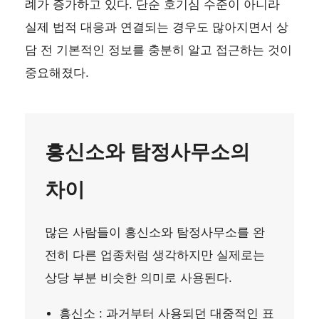
례가 증가하고 있다. 단순 호기심 수준이 아니라
실제 법적 대응과 연결되는 경우도 많아지면서 상
담 전 기본적인 정보를 충분히 알고 접근하는 것이
중요해졌다.
흥신소와 탐정사무소의
차이
많은 사람들이 흥신소와 탐정사무소를 완
전히 다른 업종처럼 생각하지만 실제로는
상당 부분 비슷한 의미로 사용된다.
흥신소 : 과거부터 사용되던 대중적인 표