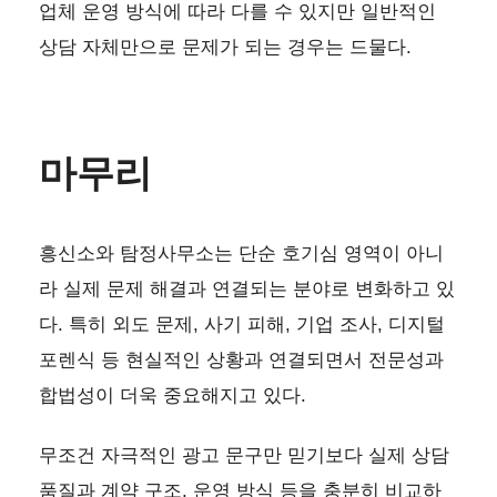
업체 운영 방식에 따라 다를 수 있지만 일반적인
상담 자체만으로 문제가 되는 경우는 드물다.
마무리
흥신소와 탐정사무소는 단순 호기심 영역이 아니
라 실제 문제 해결과 연결되는 분야로 변화하고 있
다. 특히 외도 문제, 사기 피해, 기업 조사, 디지털
포렌식 등 현실적인 상황과 연결되면서 전문성과
합법성이 더욱 중요해지고 있다.
무조건 자극적인 광고 문구만 믿기보다 실제 상담
품질과 계약 구조, 운영 방식 등을 충분히 비교하