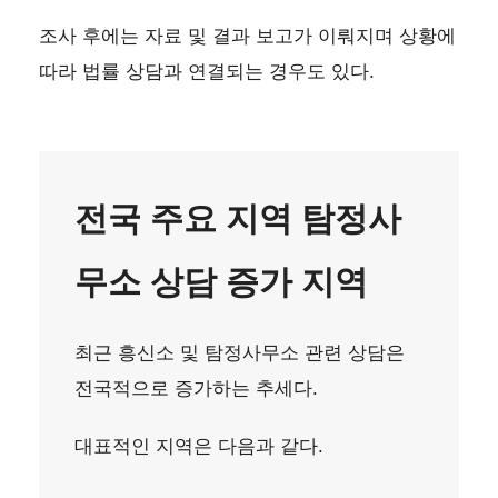
조사 후에는 자료 및 결과 보고가 이뤄지며 상황에
따라 법률 상담과 연결되는 경우도 있다.
전국 주요 지역 탐정사
무소 상담 증가 지역
최근 흥신소 및 탐정사무소 관련 상담은
전국적으로 증가하는 추세다.
대표적인 지역은 다음과 같다.