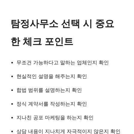
탐정사무소 선택 시 중요
한 체크 포인트
무조건 가능하다고 말하는 업체인지 확인
현실적인 설명을 해주는지 확인
합법 범위를 설명하는지 확인
정식 계약서를 작성하는지 확인
지나친 공포 마케팅을 하는지 확인
상담 내용이 지나치게 자극적이지 않은지 확인