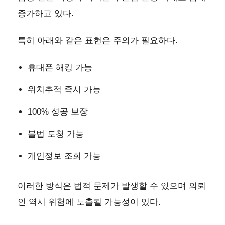
증가하고 있다.
특히 아래와 같은 표현은 주의가 필요하다.
휴대폰 해킹 가능
위치추적 즉시 가능
100% 성공 보장
불법 도청 가능
개인정보 조회 가능
이러한 방식은 법적 문제가 발생할 수 있으며 의뢰
인 역시 위험에 노출될 가능성이 있다.