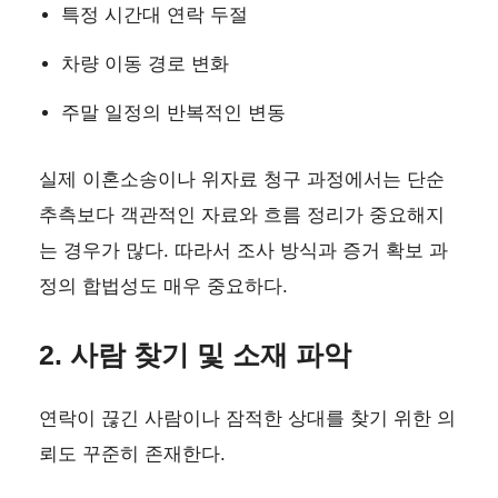
특정 시간대 연락 두절
차량 이동 경로 변화
주말 일정의 반복적인 변동
실제 이혼소송이나 위자료 청구 과정에서는 단순
추측보다 객관적인 자료와 흐름 정리가 중요해지
는 경우가 많다. 따라서 조사 방식과 증거 확보 과
정의 합법성도 매우 중요하다.
2. 사람 찾기 및 소재 파악
연락이 끊긴 사람이나 잠적한 상대를 찾기 위한 의
뢰도 꾸준히 존재한다.