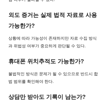
외도 증거는 실제 법적 자료로 사용
가능한가?
상황에 따라 가능성이 존재하지만 자료 수집 방식
과 위법성 여부가 중요하게 판단될 수 있다.
휴대폰 위치추적도 가능한가?
불법적인 방식은 문제가 될 수 있으므로 반드시 합
법 범위를 확인해야 한다.
상담만 받아도 기록이 남는가?