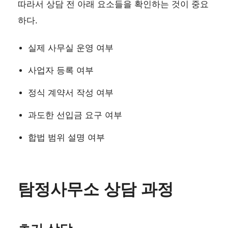
따라서 상담 전 아래 요소들을 확인하는 것이 중요
하다.
실제 사무실 운영 여부
사업자 등록 여부
정식 계약서 작성 여부
과도한 선입금 요구 여부
합법 범위 설명 여부
탐정사무소 상담 과정