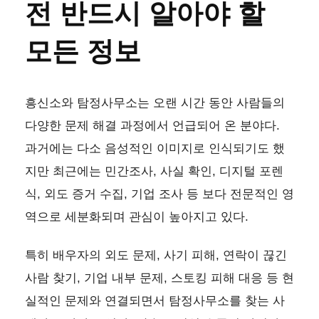
전 반드시 알아야 할
모든 정보
흥신소와 탐정사무소는 오랜 시간 동안 사람들의
다양한 문제 해결 과정에서 언급되어 온 분야다.
과거에는 다소 음성적인 이미지로 인식되기도 했
지만 최근에는 민간조사, 사실 확인, 디지털 포렌
식, 외도 증거 수집, 기업 조사 등 보다 전문적인 영
역으로 세분화되며 관심이 높아지고 있다.
특히 배우자의 외도 문제, 사기 피해, 연락이 끊긴
사람 찾기, 기업 내부 문제, 스토킹 피해 대응 등 현
실적인 문제와 연결되면서 탐정사무소를 찾는 사