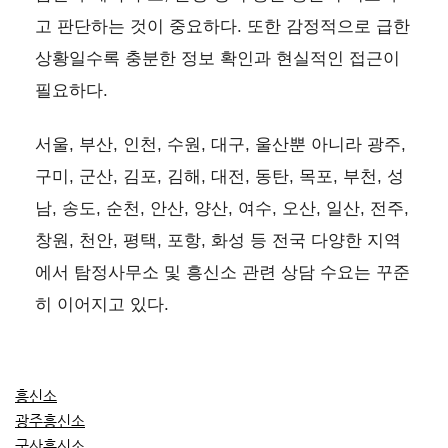
고 판단하는 것이 중요하다. 또한 감정적으로 급한
상황일수록 충분한 정보 확인과 현실적인 접근이
필요하다.
서울, 부산, 인천, 수원, 대구, 울산뿐 아니라 광주,
구미, 군산, 김포, 김해, 대전, 동탄, 목포, 부천, 성
남, 송도, 순천, 안산, 양산, 여수, 오산, 일산, 전주,
창원, 천안, 평택, 포항, 화성 등 전국 다양한 지역
에서 탐정사무소 및 흥신소 관련 상담 수요는 꾸준
히 이어지고 있다.
흥신소
광주흥신소
군산흥신소