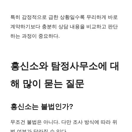
특히 감정적으로 급한 상황일수록 무리하게 바로
계약하기보다 충분히 상담 내용을 비교하고 판단
하는 과정이 중요하다.
흥신소와 탐정사무소에 대
해 많이 묻는 질문
흥신소는 불법인가?
무조건 불법은 아니다. 다만 조사 방식에 따라 위
법 여부가 달라질 수 있다.