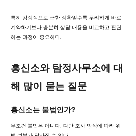
특히 감정적으로 급한 상황일수록 무리하게 바로
계약하기보다 충분히 상담 내용을 비교하고 판단
하는 과정이 중요하다.
흥신소와 탐정사무소에 대
해 많이 묻는 질문
흥신소는 불법인가?
무조건 불법은 아니다. 다만 조사 방식에 따라 위
법 여부가 달라질 수 있다.