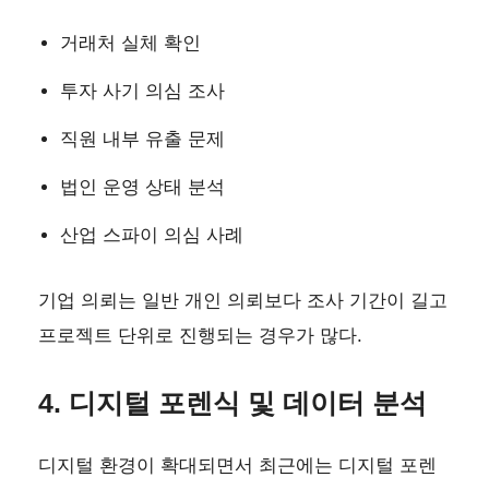
거래처 실체 확인
투자 사기 의심 조사
직원 내부 유출 문제
법인 운영 상태 분석
산업 스파이 의심 사례
기업 의뢰는 일반 개인 의뢰보다 조사 기간이 길고
프로젝트 단위로 진행되는 경우가 많다.
4. 디지털 포렌식 및 데이터 분석
디지털 환경이 확대되면서 최근에는 디지털 포렌