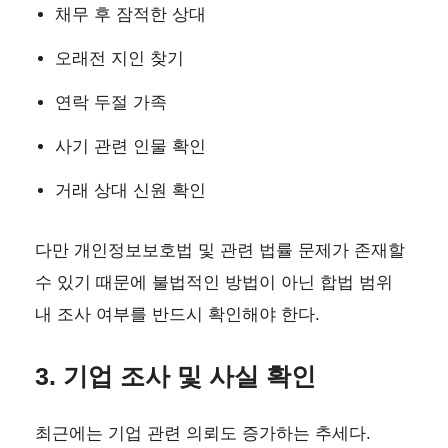
채무 후 잠적한 상대
오래전 지인 찾기
연락 두절 가족
사기 관련 인물 확인
거래 상대 신원 확인
다만 개인정보보호법 및 관련 법률 문제가 존재할
수 있기 때문에 불법적인 방법이 아닌 합법 범위
내 조사 여부를 반드시 확인해야 한다.
3. 기업 조사 및 사실 확인
최근에는 기업 관련 의뢰도 증가하는 추세다.