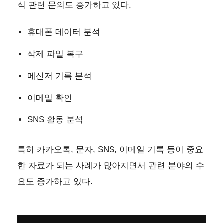
식 관련 문의도 증가하고 있다.
휴대폰 데이터 분석
삭제 파일 복구
메신저 기록 분석
이메일 확인
SNS 활동 분석
특히 카카오톡, 문자, SNS, 이메일 기록 등이 중요
한 자료가 되는 사례가 많아지면서 관련 분야의 수
요도 증가하고 있다.