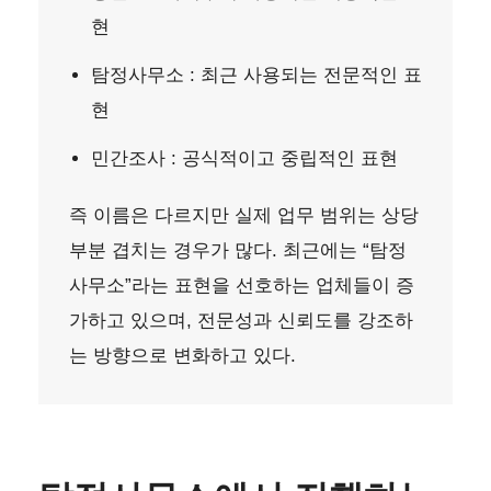
현
탐정사무소 : 최근 사용되는 전문적인 표
현
민간조사 : 공식적이고 중립적인 표현
즉 이름은 다르지만 실제 업무 범위는 상당
부분 겹치는 경우가 많다. 최근에는 “탐정
사무소”라는 표현을 선호하는 업체들이 증
가하고 있으며, 전문성과 신뢰도를 강조하
는 방향으로 변화하고 있다.