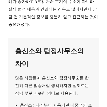
례가 증가하고 있다. 단순 호기심 수준이 아니라
실제 법적 대응과 연결되는 경우도 많아지면서 상
담 전 기본적인 정보를 충분히 알고 접근하는 것이
중요해졌다.
흥신소와 탐정사무소의
차이
많은 사람들이 흥신소와 탐정사무소를 완
전히 다른 업종처럼 생각하지만 실제로는
상당 부분 비슷한 의미로 사용된다.
흥신소 : 과거부터 사용되던 대중적인 표