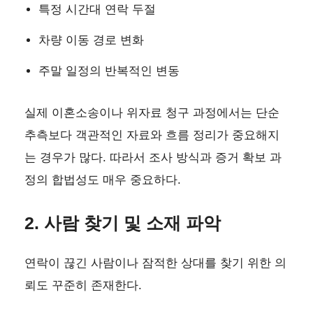
특정 시간대 연락 두절
차량 이동 경로 변화
주말 일정의 반복적인 변동
실제 이혼소송이나 위자료 청구 과정에서는 단순
추측보다 객관적인 자료와 흐름 정리가 중요해지
는 경우가 많다. 따라서 조사 방식과 증거 확보 과
정의 합법성도 매우 중요하다.
2. 사람 찾기 및 소재 파악
연락이 끊긴 사람이나 잠적한 상대를 찾기 위한 의
뢰도 꾸준히 존재한다.