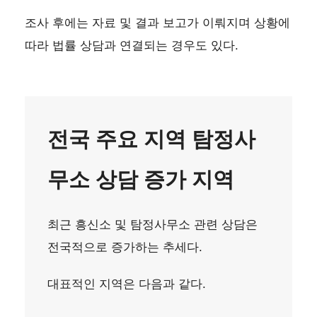
조사 후에는 자료 및 결과 보고가 이뤄지며 상황에
따라 법률 상담과 연결되는 경우도 있다.
전국 주요 지역 탐정사
무소 상담 증가 지역
최근 흥신소 및 탐정사무소 관련 상담은
전국적으로 증가하는 추세다.
대표적인 지역은 다음과 같다.