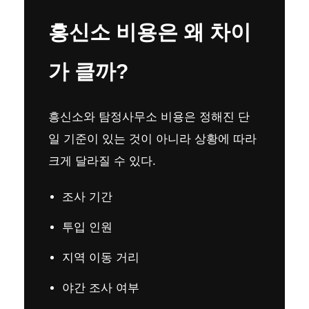
흥신소 비용은 왜 차이
가 클까?
흥신소와 탐정사무소 비용은 정해진 단
일 기준이 있는 것이 아니라 상황에 따라
크게 달라질 수 있다.
조사 기간
투입 인원
지역 이동 거리
야간 조사 여부