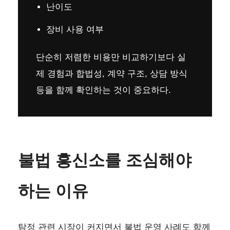
난이도
장비 사용 여부
단순히 저렴한 비용만 비교하기보다 실
제 경험과 합법성, 계약 구조, 상담 방식
등을 함께 확인하는 것이 중요하다.
불법 흥신소를 조심해야
하는 이유
탐정 관련 시장이 커지면서 불법 운영 사례도 함께