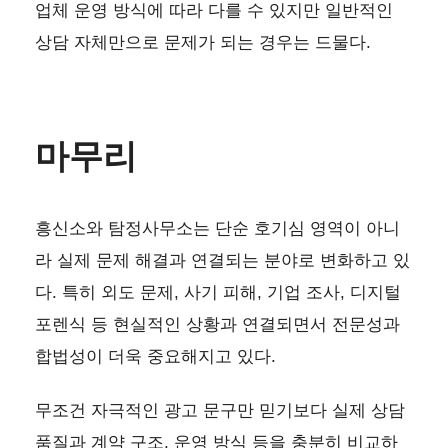
업체 운영 방식에 따라 다를 수 있지만 일반적인
상담 자체만으로 문제가 되는 경우는 드물다.
마무리
흥신소와 탐정사무소는 단순 호기심 영역이 아니
라 실제 문제 해결과 연결되는 분야로 변화하고 있
다. 특히 외도 문제, 사기 피해, 기업 조사, 디지털
포렌식 등 현실적인 상황과 연결되면서 전문성과
합법성이 더욱 중요해지고 있다.
무조건 자극적인 광고 문구만 믿기보다 실제 상담
품질과 계약 구조, 운영 방식 등을 충분히 비교하