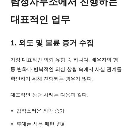
탐정사무소에서 진행하는
대표적인 업무
1. 외도 및 불륜 증거 수집
가장 대표적인 의뢰 유형 중 하나다. 배우자의 행
동 변화나 반복적인 의심 상황 속에서 사실 관계를
확인하기 위해 진행되는 경우가 많다.
대표적인 상담 사례는 다음과 같다.
갑작스러운 외박 증가
휴대폰 사용 패턴 변화