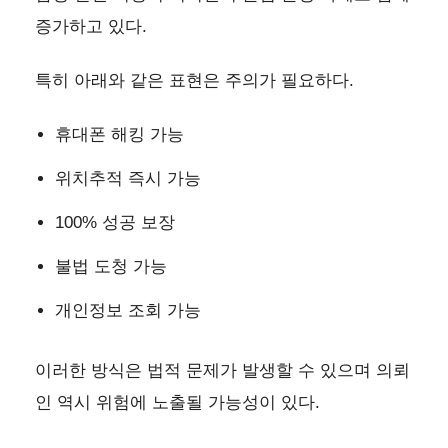
증가하고 있다.
특히 아래와 같은 표현은 주의가 필요하다.
휴대폰 해킹 가능
위치추적 즉시 가능
100% 성공 보장
불법 도청 가능
개인정보 조회 가능
이러한 방식은 법적 문제가 발생할 수 있으며 의뢰
인 역시 위험에 노출될 가능성이 있다.