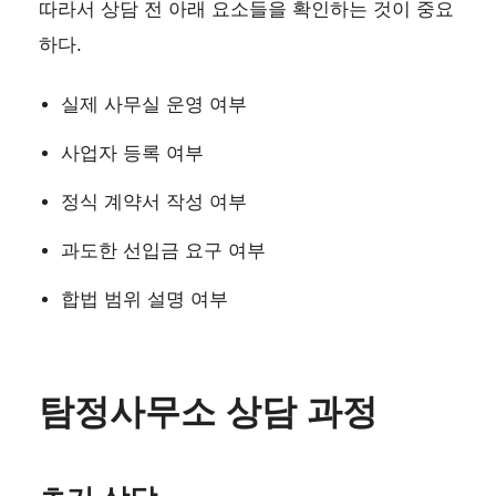
따라서 상담 전 아래 요소들을 확인하는 것이 중요
하다.
실제 사무실 운영 여부
사업자 등록 여부
정식 계약서 작성 여부
과도한 선입금 요구 여부
합법 범위 설명 여부
탐정사무소 상담 과정