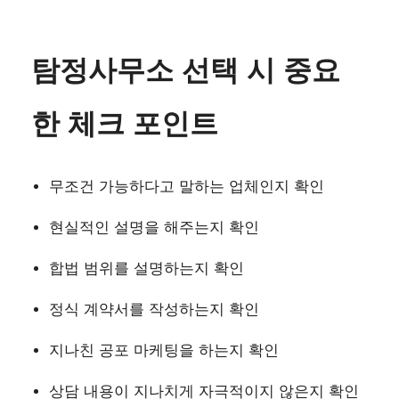
탐정사무소 선택 시 중요
한 체크 포인트
무조건 가능하다고 말하는 업체인지 확인
현실적인 설명을 해주는지 확인
합법 범위를 설명하는지 확인
정식 계약서를 작성하는지 확인
지나친 공포 마케팅을 하는지 확인
상담 내용이 지나치게 자극적이지 않은지 확인