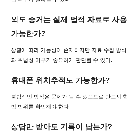
외도 증거는 실제 법적 자료로 사용
가능한가?
상황에 따라 가능성이 존재하지만 자료 수집 방식
과 위법성 여부가 중요하게 판단될 수 있다.
휴대폰 위치추적도 가능한가?
불법적인 방식은 문제가 될 수 있으므로 반드시 합
법 범위를 확인해야 한다.
상담만 받아도 기록이 남는가?