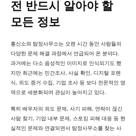
전 반드시 알아야 할
모든 정보
흥신소와 탐정사무소는 오랜 시간 동안 사람들의
다양한 문제 해결 과정에서 언급되어 온 분야다.
과거에는 다소 음성적인 이미지로 인식되기도 했
지만 최근에는 민간조사, 사실 확인, 디지털 포렌
식, 외도 증거 수집, 기업 조사 등 보다 전문적인 영
역으로 세분화되며 관심이 높아지고 있다.
특히 배우자의 외도 문제, 사기 피해, 연락이 끊긴
사람 찾기, 기업 내부 문제, 스토킹 피해 대응 등 현
실적인 문제와 연결되면서 탐정사무소를 찾는 사