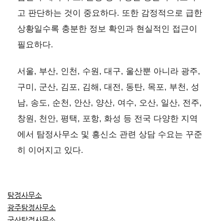
고 판단하는 것이 중요하다. 또한 감정적으로 급한
상황일수록 충분한 정보 확인과 현실적인 접근이
필요하다.
서울, 부산, 인천, 수원, 대구, 울산뿐 아니라 광주,
구미, 군산, 김포, 김해, 대전, 동탄, 목포, 부천, 성
남, 송도, 순천, 안산, 양산, 여수, 오산, 일산, 전주,
창원, 천안, 평택, 포항, 화성 등 전국 다양한 지역
에서 탐정사무소 및 흥신소 관련 상담 수요는 꾸준
히 이어지고 있다.
탐정사무소
광주탐정사무소
군산탐정사무소