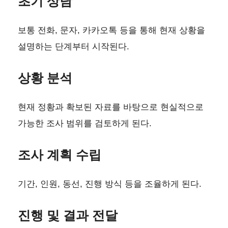
초기 상담
보통 전화, 문자, 카카오톡 등을 통해 현재 상황을
설명하는 단계부터 시작된다.
상황 분석
현재 정황과 확보된 자료를 바탕으로 현실적으로
가능한 조사 범위를 검토하게 된다.
조사 계획 수립
기간, 인원, 동선, 진행 방식 등을 조율하게 된다.
진행 및 결과 전달