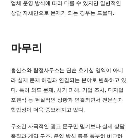
업체 운영 방식에 따라 다를 수 있지만 일반적인
상담 자체만으로 문제가 되는 경우는 드물다.
마무리
흥신소와 탐정사무소는 단순 호기심 영역이 아니
라 실제 문제 해결과 연결되는 분야로 변화하고 있
다. 특히 외도 문제, 사기 피해, 기업 조사, 디지털
포렌식 등 현실적인 상황과 연결되면서 전문성과
합법성이 더욱 중요해지고 있다.
무조건 자극적인 광고 문구만 믿기보다 실제 상담
품질과 계약 구조, 운영 방식 등을 충분히 비교하