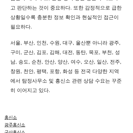
고 판단하는 것이 중요하다. 또한 감정적으로 급한
상황일수록 충분한 정보 확인과 현실적인 접근이
필요하다.
서울, 부산, 인천, 수원, 대구, 울산뿐 아니라 광주,
구미, 군산, 김포, 김해, 대전, 동탄, 목포, 부천, 성
남, 송도, 순천, 안산, 양산, 여수, 오산, 일산, 전주,
창원, 천안, 평택, 포항, 화성 등 전국 다양한 지역
에서 탐정사무소 및 흥신소 관련 상담 수요는 꾸준
히 이어지고 있다.
흥신소
광주흥신소
군산흥신소