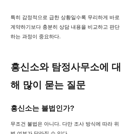
특히 감정적으로 급한 상황일수록 무리하게 바로
계약하기보다 충분히 상담 내용을 비교하고 판단
하는 과정이 중요하다.
흥신소와 탐정사무소에 대
해 많이 묻는 질문
흥신소는 불법인가?
무조건 불법은 아니다. 다만 조사 방식에 따라 위
법 여부가 달라질 수 있다.