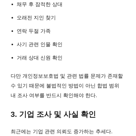
채무 후 잠적한 상대
오래전 지인 찾기
연락 두절 가족
사기 관련 인물 확인
거래 상대 신원 확인
다만 개인정보보호법 및 관련 법률 문제가 존재할
수 있기 때문에 불법적인 방법이 아닌 합법 범위
내 조사 여부를 반드시 확인해야 한다.
3. 기업 조사 및 사실 확인
최근에는 기업 관련 의뢰도 증가하는 추세다.