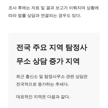
조사 후에는 자료 및 결과 보고가 이뤄지며 상황에
따라 법률 상담과 연결되는 경우도 있다.
전국 주요 지역 탐정사
무소 상담 증가 지역
최근 흥신소 및 탐정사무소 관련 상담은
전국적으로 증가하는 추세다.
대표적인 지역은 다음과 같다.