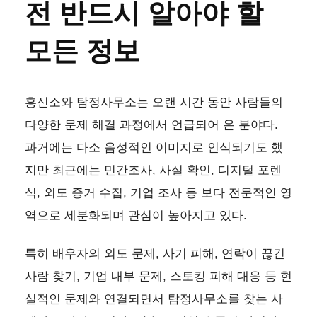
전 반드시 알아야 할
모든 정보
흥신소와 탐정사무소는 오랜 시간 동안 사람들의
다양한 문제 해결 과정에서 언급되어 온 분야다.
과거에는 다소 음성적인 이미지로 인식되기도 했
지만 최근에는 민간조사, 사실 확인, 디지털 포렌
식, 외도 증거 수집, 기업 조사 등 보다 전문적인 영
역으로 세분화되며 관심이 높아지고 있다.
특히 배우자의 외도 문제, 사기 피해, 연락이 끊긴
사람 찾기, 기업 내부 문제, 스토킹 피해 대응 등 현
실적인 문제와 연결되면서 탐정사무소를 찾는 사