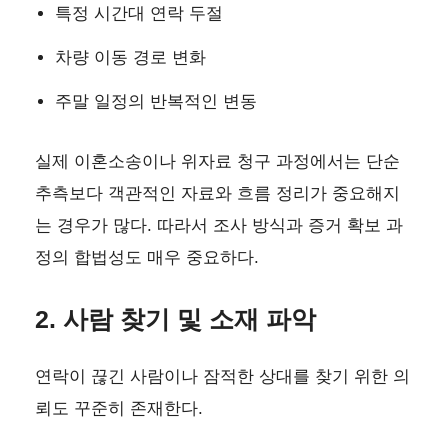
특정 시간대 연락 두절
차량 이동 경로 변화
주말 일정의 반복적인 변동
실제 이혼소송이나 위자료 청구 과정에서는 단순
추측보다 객관적인 자료와 흐름 정리가 중요해지
는 경우가 많다. 따라서 조사 방식과 증거 확보 과
정의 합법성도 매우 중요하다.
2. 사람 찾기 및 소재 파악
연락이 끊긴 사람이나 잠적한 상대를 찾기 위한 의
뢰도 꾸준히 존재한다.