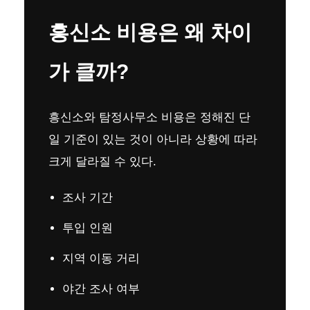
흥신소 비용은 왜 차이
가 클까?
흥신소와 탐정사무소 비용은 정해진 단
일 기준이 있는 것이 아니라 상황에 따라
크게 달라질 수 있다.
조사 기간
투입 인원
지역 이동 거리
야간 조사 여부