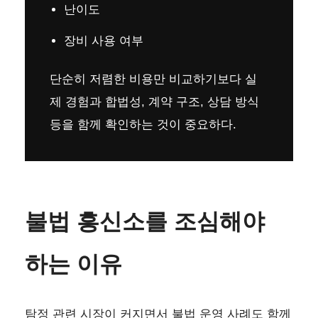
난이도
장비 사용 여부
단순히 저렴한 비용만 비교하기보다 실
제 경험과 합법성, 계약 구조, 상담 방식
등을 함께 확인하는 것이 중요하다.
불법 흥신소를 조심해야
하는 이유
탐정 관련 시장이 커지면서 불법 운영 사례도 함께