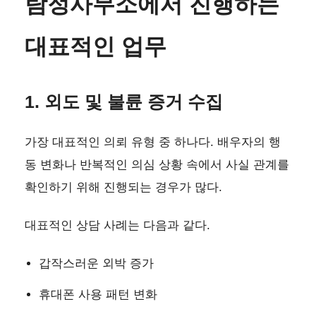
탐정사무소에서 진행하는
대표적인 업무
1. 외도 및 불륜 증거 수집
가장 대표적인 의뢰 유형 중 하나다. 배우자의 행
동 변화나 반복적인 의심 상황 속에서 사실 관계를
확인하기 위해 진행되는 경우가 많다.
대표적인 상담 사례는 다음과 같다.
갑작스러운 외박 증가
휴대폰 사용 패턴 변화