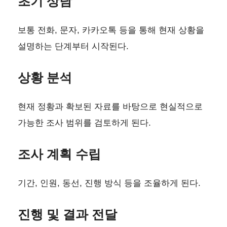
초기 상담
보통 전화, 문자, 카카오톡 등을 통해 현재 상황을
설명하는 단계부터 시작된다.
상황 분석
현재 정황과 확보된 자료를 바탕으로 현실적으로
가능한 조사 범위를 검토하게 된다.
조사 계획 수립
기간, 인원, 동선, 진행 방식 등을 조율하게 된다.
진행 및 결과 전달