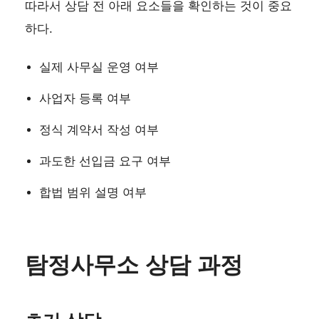
따라서 상담 전 아래 요소들을 확인하는 것이 중요
하다.
실제 사무실 운영 여부
사업자 등록 여부
정식 계약서 작성 여부
과도한 선입금 요구 여부
합법 범위 설명 여부
탐정사무소 상담 과정