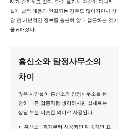
례가 증가하고 있다. 단순 호기심 수준이 아니라
실제 법적 대응과 연결되는 경우도 많아지면서 상
담 전 기본적인 정보를 충분히 알고 접근하는 것이
중요해졌다.
흥신소와 탐정사무소의
차이
많은 사람들이 흥신소와 탐정사무소를 완
전히 다른 업종처럼 생각하지만 실제로는
상당 부분 비슷한 의미로 사용된다.
흥신소 : 과거부터 사용되던 대중적인 표