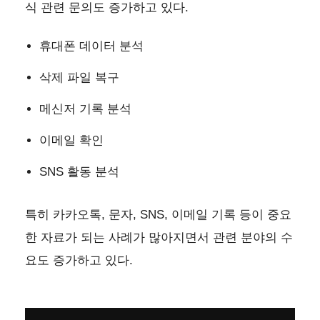
식 관련 문의도 증가하고 있다.
휴대폰 데이터 분석
삭제 파일 복구
메신저 기록 분석
이메일 확인
SNS 활동 분석
특히 카카오톡, 문자, SNS, 이메일 기록 등이 중요
한 자료가 되는 사례가 많아지면서 관련 분야의 수
요도 증가하고 있다.