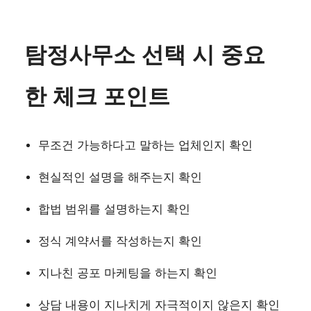
탐정사무소 선택 시 중요
한 체크 포인트
무조건 가능하다고 말하는 업체인지 확인
현실적인 설명을 해주는지 확인
합법 범위를 설명하는지 확인
정식 계약서를 작성하는지 확인
지나친 공포 마케팅을 하는지 확인
상담 내용이 지나치게 자극적이지 않은지 확인