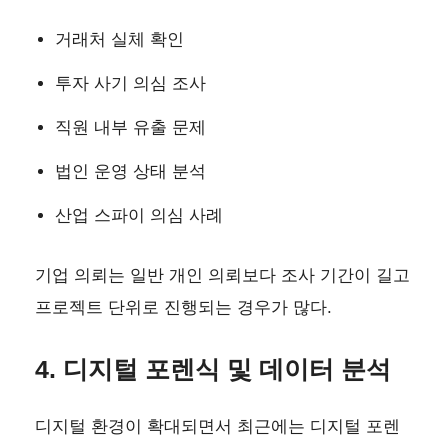
거래처 실체 확인
투자 사기 의심 조사
직원 내부 유출 문제
법인 운영 상태 분석
산업 스파이 의심 사례
기업 의뢰는 일반 개인 의뢰보다 조사 기간이 길고
프로젝트 단위로 진행되는 경우가 많다.
4. 디지털 포렌식 및 데이터 분석
디지털 환경이 확대되면서 최근에는 디지털 포렌