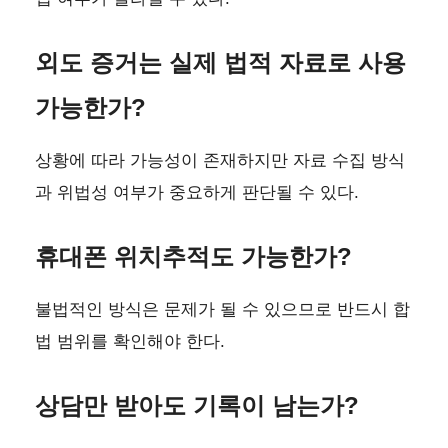
외도 증거는 실제 법적 자료로 사용
가능한가?
상황에 따라 가능성이 존재하지만 자료 수집 방식
과 위법성 여부가 중요하게 판단될 수 있다.
휴대폰 위치추적도 가능한가?
불법적인 방식은 문제가 될 수 있으므로 반드시 합
법 범위를 확인해야 한다.
상담만 받아도 기록이 남는가?