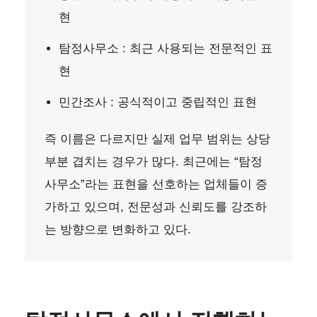
현
탐정사무소 : 최근 사용되는 전문적인 표
현
민간조사 : 공식적이고 중립적인 표현
즉 이름은 다르지만 실제 업무 범위는 상당
부분 겹치는 경우가 많다. 최근에는 “탐정
사무소”라는 표현을 선호하는 업체들이 증
가하고 있으며, 전문성과 신뢰도를 강조하
는 방향으로 변화하고 있다.