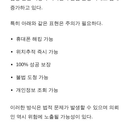
증가하고 있다.
특히 아래와 같은 표현은 주의가 필요하다.
휴대폰 해킹 가능
위치추적 즉시 가능
100% 성공 보장
불법 도청 가능
개인정보 조회 가능
이러한 방식은 법적 문제가 발생할 수 있으며 의뢰
인 역시 위험에 노출될 가능성이 있다.