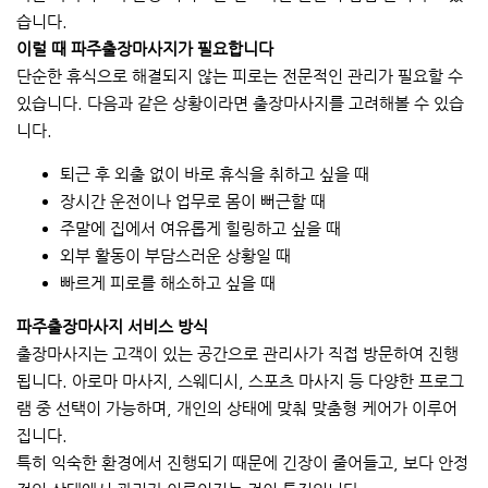
습니다.
이럴 때 파주출장마사지가 필요합니다
단순한 휴식으로 해결되지 않는 피로는 전문적인 관리가 필요할 수
있습니다. 다음과 같은 상황이라면 출장마사지를 고려해볼 수 있습
니다.
퇴근 후 외출 없이 바로 휴식을 취하고 싶을 때
장시간 운전이나 업무로 몸이 뻐근할 때
주말에 집에서 여유롭게 힐링하고 싶을 때
외부 활동이 부담스러운 상황일 때
빠르게 피로를 해소하고 싶을 때
파주출장마사지 서비스 방식
출장마사지는 고객이 있는 공간으로 관리사가 직접 방문하여 진행
됩니다. 아로마 마사지, 스웨디시, 스포츠 마사지 등 다양한 프로그
램 중 선택이 가능하며, 개인의 상태에 맞춰 맞춤형 케어가 이루어
집니다.
특히 익숙한 환경에서 진행되기 때문에 긴장이 줄어들고, 보다 안정