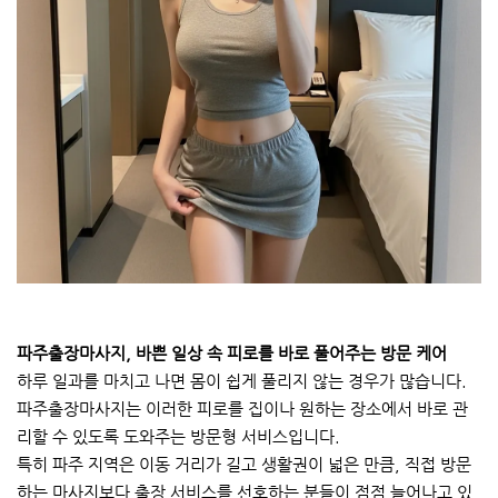
파주출장마사지, 바쁜 일상 속 피로를 바로 풀어주는 방문 케어
하루 일과를 마치고 나면 몸이 쉽게 풀리지 않는 경우가 많습니다.
파주출장마사지는 이러한 피로를 집이나 원하는 장소에서 바로 관
리할 수 있도록 도와주는 방문형 서비스입니다.
특히 파주 지역은 이동 거리가 길고 생활권이 넓은 만큼, 직접 방문
하는 마사지보다 출장 서비스를 선호하는 분들이 점점 늘어나고 있