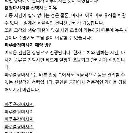
적인 상태에서 관리가 이루어지는 것이 특징입니다.
출장마사지를 선택하는 이유
이동 시간이 필요 없다는 점은 물론, 마사지 이후 바로 휴식을 취할
수 있다는 점에서 효율적인 컨디션 관리가 가능합니다.
또한 고객의 생활 패턴에 맞춰 시간 조율이 가능하기 때문에 늦은 시
간이나 주말에도 부담 없이 이용할 수 있습니다.
파주출장마사지 예약 방법
예약은 간단한 상담으로 진행됩니다. 현재 위치와 원하는 시간, 마
사지 종류를 전달하면 빠르게 일정이 조율되고 관리사가 배정됩니
다.
파주출장마사지는 바쁜 일상 속에서도 효율적으로 몸을 관리할 수
있는 현실적인 선택입니다. 편안한 공간에서 전문적인 케어를 경험
해보시기 바랍니다.
파주출장마사지
파주출장마사지
파주출장마사지
파주출장마사지