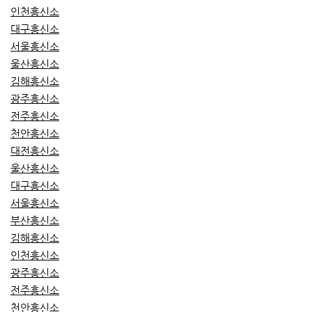
인천흥신소
대구흥신소
서울흥신소
울산흥신소
김해흥신소
광주흥신소
전주흥신소
천안흥신소
대전흥신소
울산흥신소
대구흥신소
서울흥신소
부산흥신소
김해흥신소
인천흥신소
광주흥신소
전주흥신소
천안흥신소