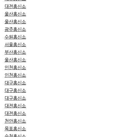
대전흥신소
울산흥신소
울산흥신소
광주흥신소
수원흥신소
서울흥신소
부산흥신소
울산흥신소
인천흥신소
인천흥신소
대구흥신소
대구흥신소
대구흥신소
대전흥신소
대전흥신소
천안흥신소
목포흥신소
순천흥신소