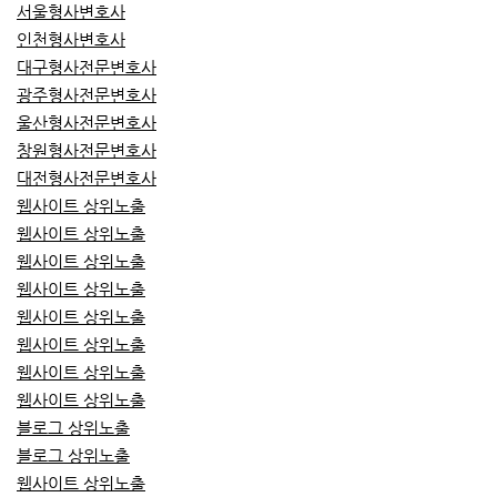
서울형사변호사
인천형사변호사
대구형사전문변호사
광주형사전문변호사
울산형사전문변호사
창원형사전문변호사
대전형사전문변호사
웹사이트 상위노출
웹사이트 상위노출
웹사이트 상위노출
웹사이트 상위노출
웹사이트 상위노출
웹사이트 상위노출
웹사이트 상위노출
웹사이트 상위노출
블로그 상위노출
블로그 상위노출
웹사이트 상위노출