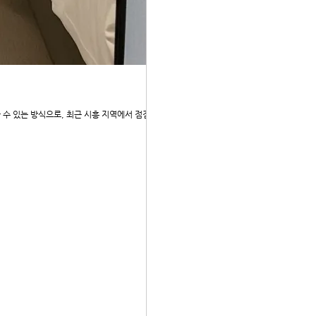
수 있는 방식으로, 최근 시흥 지역에서 점점 더 많은 선택을