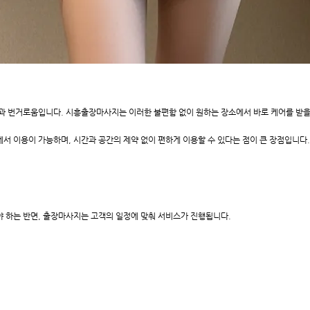
과 번거로움입니다. 시흥출장마사지는 이러한 불편함 없이 원하는 장소에서 바로 케어를 받을 
에서 이용이 가능하며, 시간과 공간의 제약 없이 편하게 이용할 수 있다는 점이 큰 장점입니다.
 하는 반면, 출장마사지는 고객의 일정에 맞춰 서비스가 진행됩니다.