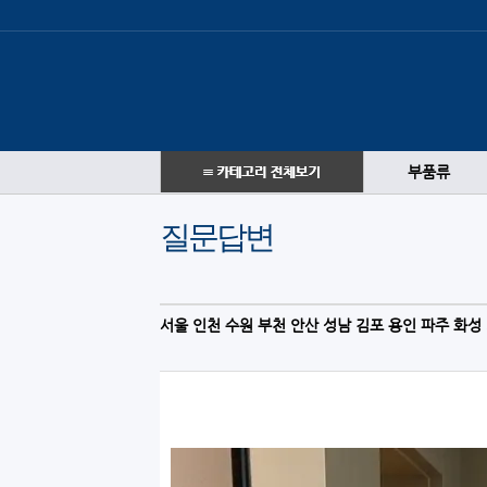
부품류
질문답변
서울 인천 수원 부천 안산 성남 김포 용인 파주 화성