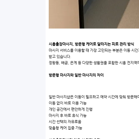
시흥출장마사지, 방문형 케어로 달라지는 피로 관리 방식
마사지 서비스를 이용할 때 가장 고민되는 부분은 이동 시간
받고 있습니다.
정왕동, 배곧, 은계 등 다양한 생활권을 포함한 시흥 전지역
방문형 마사지와 일반 마사지의 차이
일반 마사지샵은 이동이 필요하고 예약 시간에 맞춰 방문해야
이동 없이 바로 이용 가능
개인 공간에서 편안하게 진행
마사지 후 바로 휴식 가능
시간 선택의 자유로움
맞춤형 케어 집중 가능