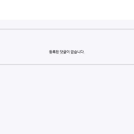
등록된 댓글이 없습니다.