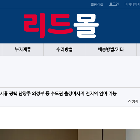
회원가입
로그인
마이페이지
부자재류
수리방법
배송방법/기타
 시흥 평택 남양주 의정부 등 수도권 출장마사지 전지역 안마 가능
작성자