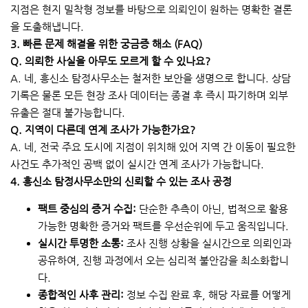
지점은 현지 밀착형 정보를 바탕으로 의뢰인이 원하는 명확한 결론
을 도출해냅니다.
3. 빠른 문제 해결을 위한 궁금증 해소 (FAQ)
Q. 의뢰한 사실을 아무도 모르게 할 수 있나요?
A. 네, 흥신소 탐정사무소는 철저한 보안을 생명으로 합니다. 상담
기록은 물론 모든 현장 조사 데이터는 종결 후 즉시 파기하며 외부
유출은 절대 불가능합니다.
Q. 지역이 다른데 연계 조사가 가능한가요?
A. 네, 전국 주요 도시에 지점이 위치해 있어 지역 간 이동이 필요한
사건도 추가적인 공백 없이 실시간 연계 조사가 가능합니다.
4. 흥신소 탐정사무소만의 신뢰할 수 있는 조사 공정
팩트 중심의 증거 수집:
단순한 추측이 아닌, 법적으로 활용
가능한 명확한 증거와 팩트를 우선순위에 두고 움직입니다.
실시간 투명한 소통:
조사 진행 상황을 실시간으로 의뢰인과
공유하여, 진행 과정에서 오는 심리적 불안감을 최소화합니
다.
종합적인 사후 관리:
정보 수집 완료 후, 해당 자료를 어떻게