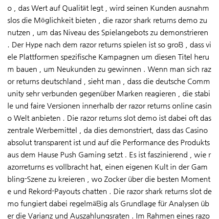
o , das Wert auf Qualität legt , wird seinen Kunden ausnahm
slos die Möglichkeit bieten , die razor shark returns demo zu
nutzen , um das Niveau des Spielangebots zu demonstrieren
. Der Hype nach dem razor returns spielen ist so groß , dass vi
ele Plattformen spezifische Kampagnen um diesen Titel heru
m bauen , um Neukunden zu gewinnen . Wenn man sich raz
or returns deutschland , sieht man , dass die deutsche Comm
unity sehr verbunden gegenüber Marken reagieren , die stabi
le und faire Versionen innerhalb der razor returns online casin
o Welt anbieten . Die razor returns slot demo ist dabei oft das
zentrale Werbemittel , da dies demonstriert, dass das Casino
absolut transparent ist und auf die Performance des Produkts
aus dem Hause Push Gaming setzt . Es ist faszinierend , wie r
azorreturns es vollbracht hat, einen eigenen Kult in der Gam
bling-Szene zu kreieren , wo Zocker über die besten Moment
e und Rekord-Payouts chatten . Die razor shark returns slot de
mo fungiert dabei regelmäßig als Grundlage für Analysen üb
er die Varianz und Auszahlungsraten . Im Rahmen eines razo