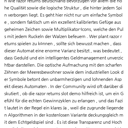
n wie razor returns deutschland bevorzugen vor allem die ho
he Qualität sowie die logische Struktur , die hinter jedem Spi
n verborgen liegt. Es geht hier nicht nur um einfache Symbol
e , sondern faktisch um ein exzellent kalibriertes Gefüge aus
geheimen Zeichen sowie Multiplikator-Icons, welche den Pul
s mit jedem Ruckeln der Walzen befeuern . Wer plant razor r
eturns spielen zu können , sollte sich bewusst machen , dass
dieser Automat eine enorme Varianz besitzt , was bedeutet ,
dass Geduld und ein intelligentes Geldmanagement unverzic
htbar darstellen. Die optische Aufmachung mit den scharfen
Zähnen der Meeresbewohner sowie dem industriellen Look d
er Symbole betont den unbarmherzigen und lohnenden Asp
ekt dieses Automaten . In der Community wird oft darüber di
skutiert , ob die razor returns slot demo hilfreich ist, um ein G
efühl für die echten Gewinnzyklen zu erlangen , und das Fazi
t lautet in der Regel ein klares Ja , weil die zugrunde liegende
n Algorithmen in der kostenlosen Variante deckungsgleich m
it dem Echtgeldspiel sind . Es ist diese Transparenz und Hoch