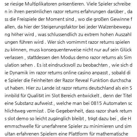
se riesige Multiplikatoren präsentieren. Viele Spieler schreibe
n in ihren persönlichen razor returns erfahrungen darüber , da
ss die Freispiele der Moment sind , wo die großen Gewinne f
allen, da hier der Steigerungsfaktor bei jeder Walzenbewegu
ng höher wird , was schlussendlich zu extrem hohen Auszahl
ungen führen wird . Wer sich vornimmt razor returns spielen
zu können, muss konsequenterweise nicht nur auf sein Glück
verlassen , stattdessen den Modus demo razor returns als Sim
ulation sehen . Es ist eindrucksvoll zu beobachten , wie sich d
ie Dynamik im razor returns online casino anpasst , sobald di
e Spieler die Feinheiten der Razor Reveal Funktion durchscha
ut haben. Hier zu Lande ist razor returns deutschland als ein S
innbild für Qualität im Slot Bereich entwickelt , denn der Titel
eine Substanz aufweist , welche man bei 0815 Automaten sc
hlichtweg vermisst . Die Gegebenheit, dass razor shark return
s slot demo so leicht zugänglich bleibt , trägt dazu bei , die H
emmschwelle für unerfahrene Spieler zu minimieren und sim
ultan erfahrenen Spielern eine Plattform für mathematische