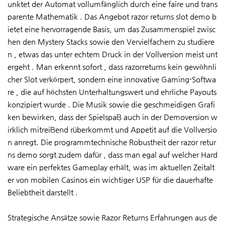
unktet der Automat vollumfänglich durch eine faire und trans
parente Mathematik . Das Angebot razor returns slot demo b
ietet eine hervorragende Basis, um das Zusammenspiel zwisc
hen den Mystery Stacks sowie den Vervielfachern zu studiere
n , etwas das unter echtem Druck in der Vollversion meist unt
ergeht . Man erkennt sofort , dass razorreturns kein gewöhnli
cher Slot verkörpert, sondern eine innovative Gaming-Softwa
re , die auf höchsten Unterhaltungswert und ehrliche Payouts
konzipiert wurde . Die Musik sowie die geschmeidigen Grafi
ken bewirken, dass der Spielspaß auch in der Demoversion w
irklich mitreißend rüberkommt und Appetit auf die Vollversio
n anregt. Die programmtechnische Robustheit der razor retur
ns demo sorgt zudem dafür , dass man egal auf welcher Hard
ware ein perfektes Gameplay erhält, was im aktuellen Zeitalt
er von mobilen Casinos ein wichtiger USP für die dauerhafte
Beliebtheit darstellt .
Strategische Ansätze sowie Razor Returns Erfahrungen aus de