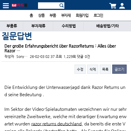
홈
상품
부품
부자재
회원가입
로그인
부품류
부자재류
수리방법
배송방법/기타
질문답변
Der große Erfahrungsbericht über RazorReturns : Alles über
Razor …
작성자
Sony…
26-02-03 02:37
조회
1,229회
댓글
0건
수정
삭제
목록
글쓰기
본문
Die Entwicklung der Unterwasserjagd dank Razor Returns un
d seine Bedeutung .
Im Sektor der Video-Spielautomaten verzeichnen wir nur sehr
vereinzelte Zweitwerke, welche mit derartiger Erwartung erw
artet wurden
razor returns deutschland
, da bereits die erste V
ersion alle Rekorde übertroffen hatte . Als Experte für Online-