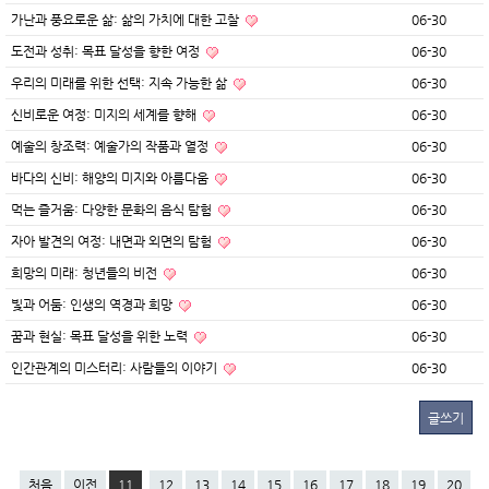
가난과 풍요로운 삶: 삶의 가치에 대한 고찰
06-30
도전과 성취: 목표 달성을 향한 여정
06-30
우리의 미래를 위한 선택: 지속 가능한 삶
06-30
신비로운 여정: 미지의 세계를 향해
06-30
예술의 창조력: 예술가의 작품과 열정
06-30
바다의 신비: 해양의 미지와 아름다움
06-30
먹는 즐거움: 다양한 문화의 음식 탐험
06-30
자아 발견의 여정: 내면과 외면의 탐험
06-30
희망의 미래: 청년들의 비전
06-30
빛과 어둠: 인생의 역경과 희망
06-30
꿈과 현실: 목표 달성을 위한 노력
06-30
인간관계의 미스터리: 사람들의 이야기
06-30
글쓰기
처음
이전
11
12
13
14
15
16
17
18
19
20