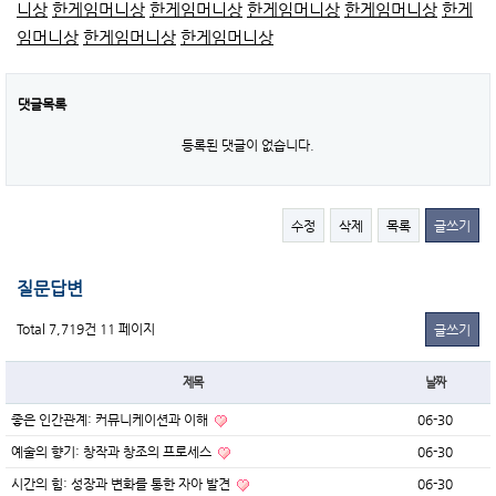
니상
한게임머니상
한게임머니상
한게임머니상
한게임머니상
한게
임머니상
한게임머니상
한게임머니상
댓글목록
등록된 댓글이 없습니다.
수정
삭제
목록
글쓰기
질문답변
Total 7,719건
11 페이지
글쓰기
제목
날짜
좋은 인간관계: 커뮤니케이션과 이해
06-30
예술의 향기: 창작과 창조의 프로세스
06-30
시간의 힘: 성장과 변화를 통한 자아 발견
06-30