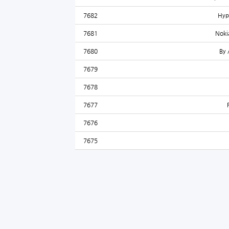
7682
Hyp
7681
Noki
7680
By 
7679
7678
7677
7676
7675