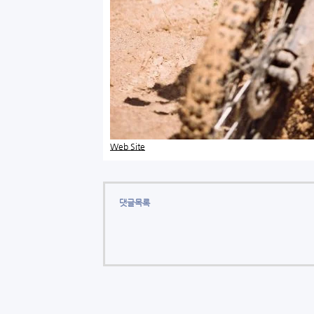
Web Site
댓글목록