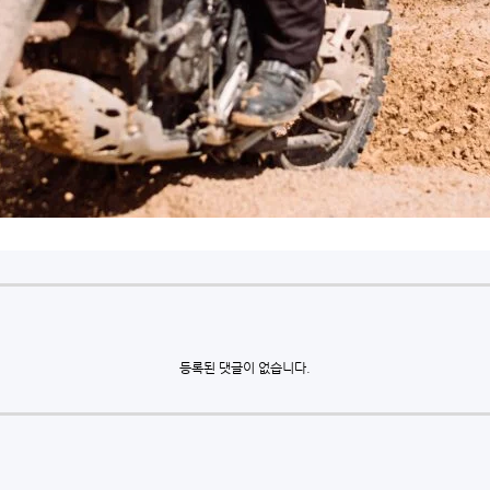
등록된 댓글이 없습니다.