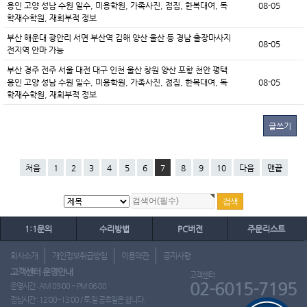
용인 고양 성남 수원 일수, 미용학원, 가족사진, 점집, 한복대여, 독
08-05
학재수학원, 재회부적 정보
부산 해운대 광안리 서면 부산역 김해 양산 울산 등 경남 출장마사지
08-05
전지역 안마 가능
부산 경주 전주 서울 대전 대구 인천 울산 창원 양산 포항 천안 평택
용인 고양 성남 수원 일수, 미용학원, 가족사진, 점집, 한복대여, 독
08-05
학재수학원, 재회부적 정보
글쓰기
처음
1
2
3
4
5
6
7
8
9
10
다음
맨끝
1:1문의
수리방법
PC버전
주문리스트
회사소개
개인정보취급방침
이용약관
공지사항
고객센터 운영안내
고객센터
02-6015-7195
운영시간 : AM 09:00 ~ PM 06:00
점심시간 : 12:00~13:00 / 토.일.공휴일은 쉽니다.