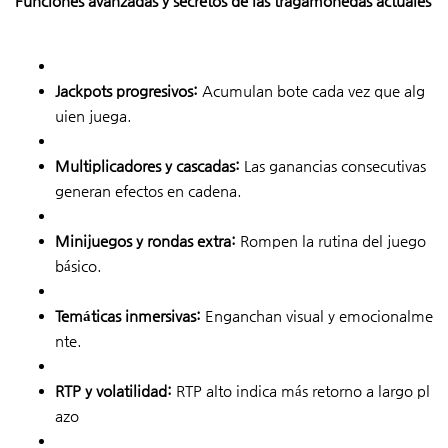
Funciones avanzadas y secretos de las tragamonedas actuales
Jackpots progresivos:
Acumulan bote cada vez que alg
uien juega.
Multiplicadores y cascadas:
Las ganancias consecutivas
generan efectos en cadena.
Minijuegos y rondas extra:
Rompen la rutina del juego
básico.
Temáticas inmersivas:
Enganchan visual y emocionalme
nte.
RTP y volatilidad:
RTP alto indica más retorno a largo pl
azo