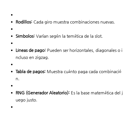
Rodillos:
Cada giro muestra combinaciones nuevas.
Símbolos:
Varían según la temática de la slot.
Líneas de pago:
Pueden ser horizontales, diagonales o i
ncluso en zigzag.
Tabla de pagos:
Muestra cuánto paga cada combinació
n.
RNG (Generador Aleatorio):
Es la base matemática del j
uego justo.