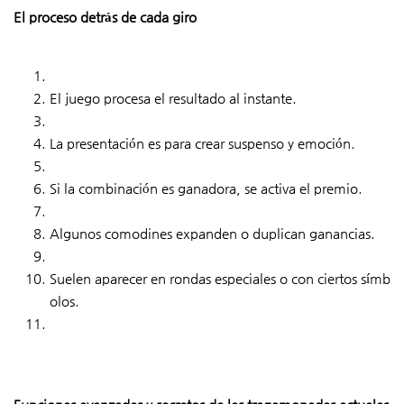
El proceso detrás de cada giro
El juego procesa el resultado al instante.
La presentación es para crear suspenso y emoción.
Si la combinación es ganadora, se activa el premio.
Algunos comodines expanden o duplican ganancias.
Suelen aparecer en rondas especiales o con ciertos símb
olos.