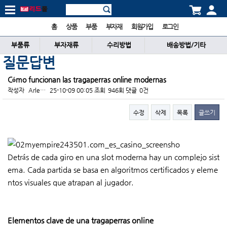
홈
상품
부품
부자재
회원가입
로그인
부품류
부자재류
수리방법
배송방법/기타
질문답변
Cómo funcionan las tragaperras online modernas
작성자
Arle…
25-10-09 00:05
조회
946회
댓글
0건
수정
삭제
목록
글쓰기
본문
Detrás de cada giro en una slot moderna hay un complejo sist
ema. Cada partida se basa en algoritmos certificados y eleme
ntos visuales que atrapan al jugador.
Elementos clave de una tragaperras online