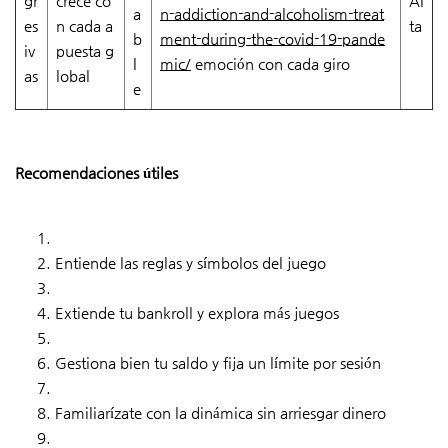
gr
crece co
Al
a
n-addiction-and-alcoholism-treat
es
n cada a
ta
b
ment-during-the-covid-19-pande
iv
puesta g
l
mic/
emoción con cada giro
as
lobal
e
Recomendaciones útiles
Entiende las reglas y símbolos del juego
Extiende tu bankroll y explora más juegos
Gestiona bien tu saldo y fija un límite por sesión
Familiarízate con la dinámica sin arriesgar dinero