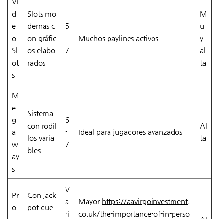
Vi
d
Slots mo
M
e
dernas c
5
u
o
on gráfic
-
Muchos paylines activos
y
Sl
os elabo
7
al
ot
rados
ta
s
M
e
Sistema
g
6
con rodil
Al
a
-
Ideal para jugadores avanzados
los varia
ta
w
7
bles
ay
s
V
Pr
Con jack
a
Mayor
https://aavirgoinvestment.
o
pot que
ri
co.uk/the-importance-of-in-perso