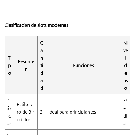
Clasificación de slots modernas
C
Ni
a
ve
Ti
n
l
Resume
p
ti
Funciones
d
n
o
d
e
a
us
d
o
Cl
M
Estilo ret
ás
e
ro
de 3 r
3
Ideal para principiantes
ic
di
odillos
as
a