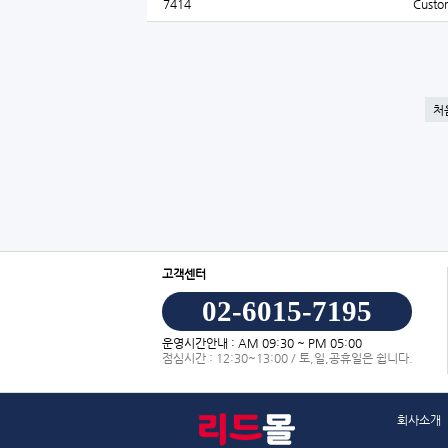
7414
Custom
처
고객센터
02-6015-7195
운영시간안내 : AM 09:30 ~ PM 05:00
점심시간 : 12:30~13:00 / 토,일,공휴일은 쉽니다.
회사소개