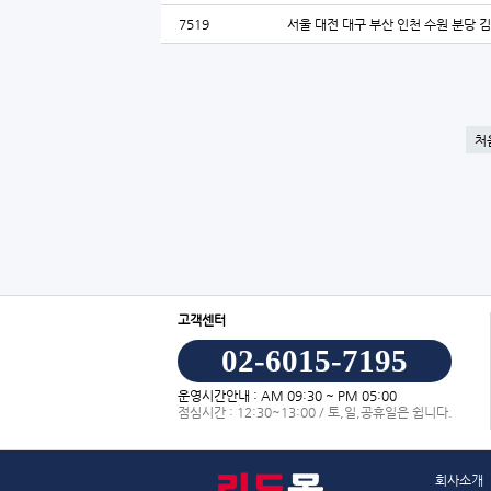
7519
서울 대전 대구 부산 인천 수원 분당 
처
고객센터
02-6015-7195
운영시간안내 : AM 09:30 ~ PM 05:00
점심시간 : 12:30~13:00 / 토,일,공휴일은 쉽니다.
회사소개