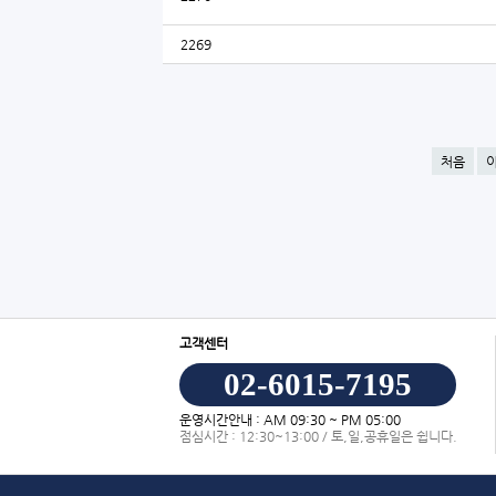
2269
처음
고객센터
02-6015-7195
운영시간안내 : AM 09:30 ~ PM 05:00
점심시간 : 12:30~13:00 / 토,일,공휴일은 쉽니다.