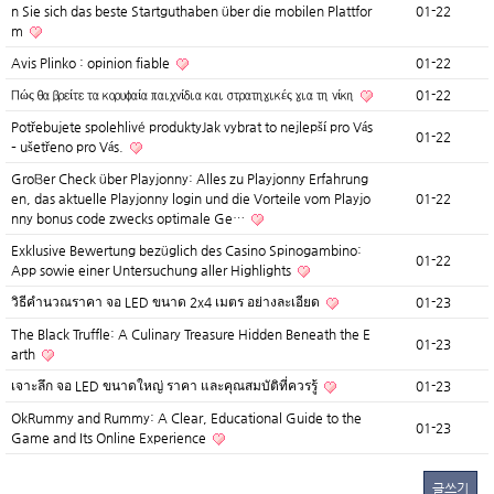
n Sie sich das beste Startguthaben über die mobilen Plattfor
01-22
m
Avis Plinko : opinion fiable
01-22
Πώς θα βρείτε τα κορυφαία παιχνίδια και στρατηγικές για τη νίκη
01-22
Potřebujete spolehlivé produktyJak vybrat to nejlepší pro Vás
01-22
– ušetřeno pro Vás.
Großer Check über Playjonny: Alles zu Playjonny Erfahrung
en, das aktuelle Playjonny login und die Vorteile vom Playjo
01-22
nny bonus code zwecks optimale Ge…
Exklusive Bewertung bezüglich des Casino Spinogambino:
01-22
App sowie einer Untersuchung aller Highlights
วิธีคำนวณราคา จอ LED ขนาด 2x4 เมตร อย่างละเอียด
01-23
The Black Truffle: A Culinary Treasure Hidden Beneath the E
01-23
arth
เจาะลึก จอ LED ขนาดใหญ่ ราคา และคุณสมบัติที่ควรรู้
01-23
OkRummy and Rummy: A Clear, Educational Guide to the
01-23
Game and Its Online Experience
글쓰기