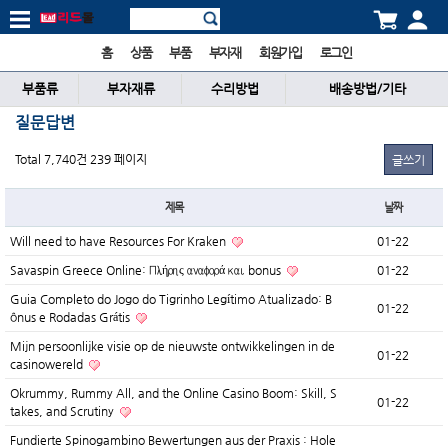
홈
상품
부품
부자재
회원가입
로그인
부품류
부자재류
수리방법
배송방법/기타
질문답변
Total 7,740건
239 페이지
글쓰기
제목
날짜
Will need to have Resources For Kraken
01-22
Savaspin Greece Online: Πλήρης αναφορά και bonus
01-22
Guia Completo do Jogo do Tigrinho Legítimo Atualizado: B
01-22
ônus e Rodadas Grátis
Mijn persoonlijke visie op de nieuwste ontwikkelingen in de
01-22
casinowereld
Okrummy, Rummy All, and the Online Casino Boom: Skill, S
01-22
takes, and Scrutiny
Fundierte Spinogambino Bewertungen aus der Praxis : Hole